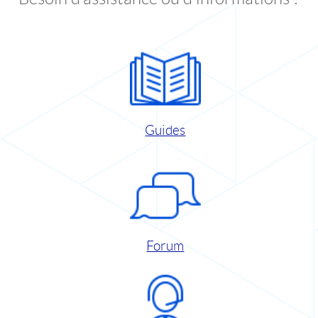
Guides
Forum